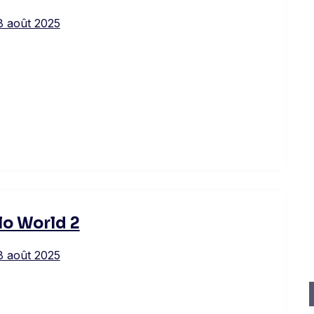
8 août 2025
lo World 2
8 août 2025