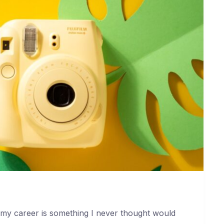
 my career is something I never thought would