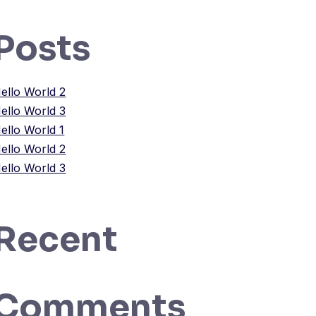
Posts
ello World 2
ello World 3
ello World 1
ello World 2
ello World 3
Recent
Comments