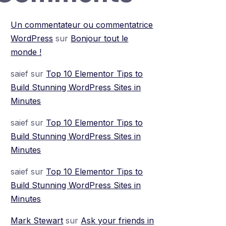
Un commentateur ou commentatrice
WordPress
sur
Bonjour tout le
monde !
saief
sur
Top 10 Elementor Tips to
Build Stunning WordPress Sites in
Minutes
saief
sur
Top 10 Elementor Tips to
Build Stunning WordPress Sites in
Minutes
saief
sur
Top 10 Elementor Tips to
Build Stunning WordPress Sites in
Minutes
Mark Stewart
sur
Ask your friends in