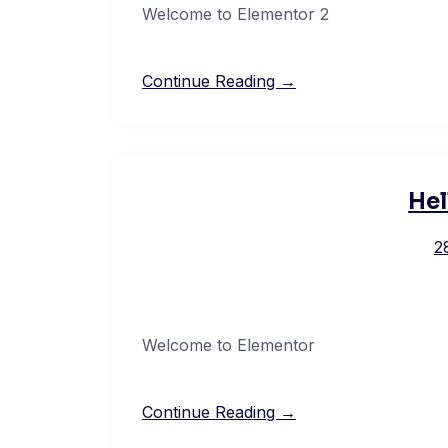
Welcome to Elementor 2
Continue Reading →
Hel
2
Welcome to Elementor
Continue Reading →