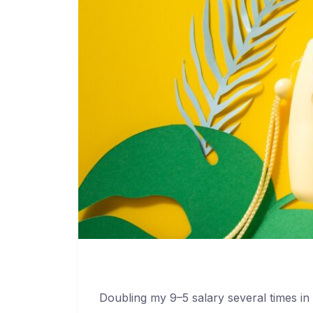
Doubling my 9–5 salary several times in