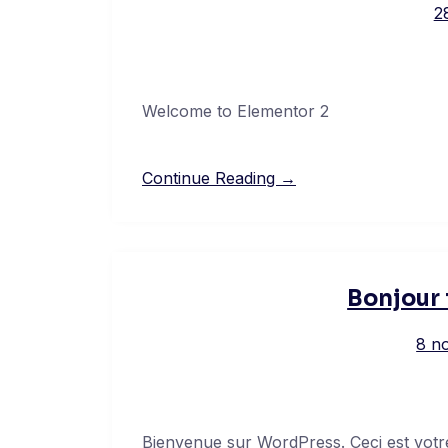
2
Welcome to Elementor 2
Continue Reading →
Bonjour 
8 n
Bienvenue sur WordPress. Ceci est votre