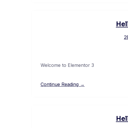
Hel
2
Welcome to Elementor 3
Continue Reading →
Hel