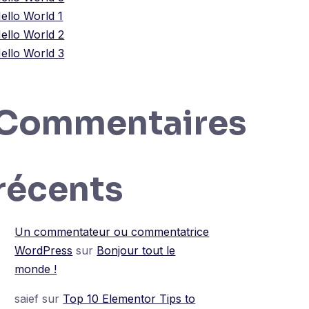
ello World 1
ello World 2
ello World 3
Commentaires
récents
Un commentateur ou commentatrice
WordPress
sur
Bonjour tout le
monde !
saief
sur
Top 10 Elementor Tips to