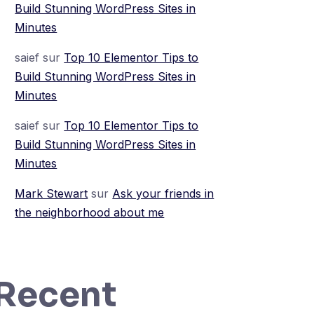
Build Stunning WordPress Sites in
Minutes
saief
sur
Top 10 Elementor Tips to
Build Stunning WordPress Sites in
Minutes
saief
sur
Top 10 Elementor Tips to
Build Stunning WordPress Sites in
Minutes
Mark Stewart
sur
Ask your friends in
the neighborhood about me
Recent