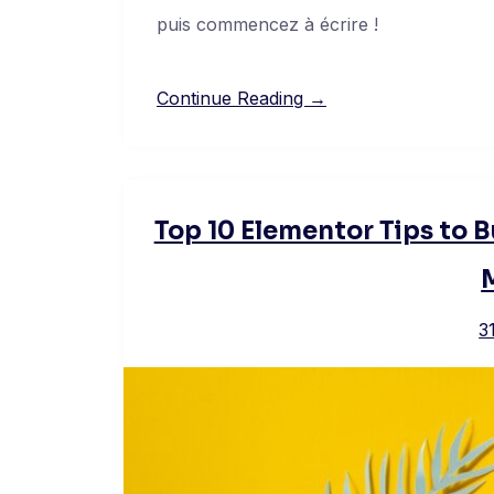
puis commencez à écrire !
Continue Reading →
Top 10 Elementor Tips to 
3